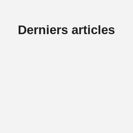
Derniers articles