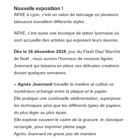
Nouvelle exposition !
ARXE à Lyon, c’est un salon de tatouage où plusieurs
tatoueurs travaillent différents styles ;
ARXE, c’est aussi une boutique de tattoo lyonnaise où
sont accueillis des artistes qui exposent leurs œuvres.
Dès le 16 décembre 2018
, jour du Flash Day/ Marché
de Noël , nous aurons l’honneur de recevoir Agnès
Joannard qui laissera en place ces délicates créations
durant quelques semaines.
«
Agnès Joannard
travaille la matière et cultive ce
mystérieux échange entre la plaque et le papier.
Elle pratique une continuelle sédimentation, superpose
les techniques ainsi que les différents types de papiers,
du plus léger au plus épais.
Elle explose souvent le cadre de la gravure, le classique
rectangle, pour imprimer pleine page.
Agnès Joannard ne grave pas de manière