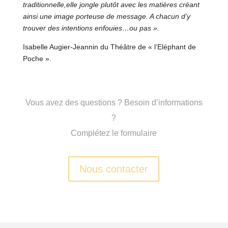
traditionnelle,
elle jongle plutôt avec les matières créant
ainsi une image porteuse de message. A chacun d’y
trouver des intentions enfouies…ou pas ».
Isabelle Augier-Jeannin du Théâtre de « l’Eléphant de
Poche ».
Vous avez des questions ? Besoin d’informations
?
Complétez le formulaire
Nous contacter