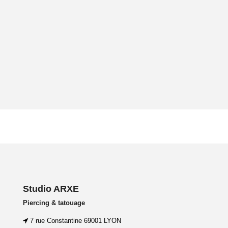
Studio ARXE
Piercing & tatouage
7 rue Constantine 69001 LYON