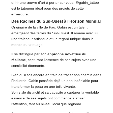
offrir une œuvre d’art à porter sur vous,
@gabin_tattoo
est le tatoueur idéal pour des projets de cette
envergure.
Des Racines du Sud-Ouest à l’Horizon Mondial
Originaire de la ville de Pau, Gabin est un talent
émergeant des terres du Sud-Ouest. Il amène avec lui
une fraîcheur artistique et un regard unique dans le
monde du tatouage.
Il se distingue par son
approche novatrice du
réalisme
, capturant l’essence de ses sujets avec une
sensibilité étonnante.
Bien qu’il soit encore en train de tracer son chemin dans
l’industrie, Gabin possède déjà un don indéniable pour
transformer la peau en une toile vivante.
Son style distinctif et sa capacité à capturer la véritable
essence de ses sujets ont commencé à attirer
l’attention, tant au niveau local que régional.