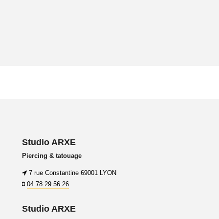
Studio ARXE
Piercing & tatouage
7 rue Constantine 69001 LYON
04 78 29 56 26
Studio ARXE