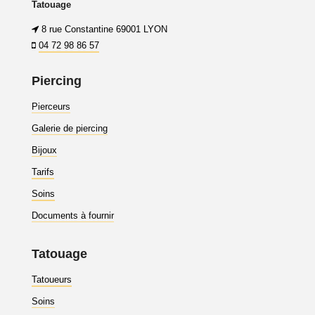
Tatouage
8 rue Constantine 69001 LYON
04 72 98 86 57
Piercing
Pierceurs
Galerie de piercing
Bijoux
Tarifs
Soins
Documents à fournir
Tatouage
Tatoueurs
Soins