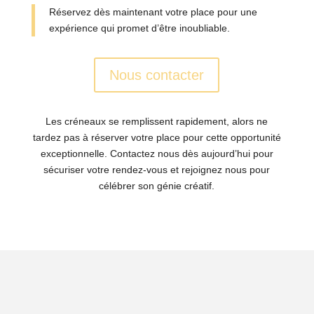
Réservez dès maintenant votre place pour une
expérience qui promet d’être inoubliable.
Nous contacter
Les créneaux se remplissent rapidement, alors ne
tardez pas à réserver votre place pour cette opportunité
exceptionnelle. Contactez nous dès aujourd’hui pour
sécuriser votre rendez-vous et rejoignez nous pour
célébrer son génie créatif.