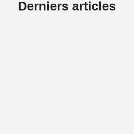
Derniers articles