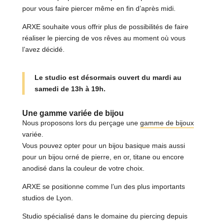
pour vous faire piercer même en fin d’après midi.
ARXE souhaite vous offrir plus de possibilités de faire
réaliser le piercing de vos rêves au moment où vous
l’avez décidé.
Le studio est désormais ouvert du mardi au
samedi de 13h à 19h.
Une gamme variée de bijou
Nous proposons lors du perçage une
gamme de bijoux
variée.
Vous pouvez opter pour un bijou basique mais aussi
pour un bijou orné de pierre, en or, titane ou encore
anodisé dans la couleur de votre choix.
ARXE se positionne comme l’un des plus importants
studios de Lyon.
Studio spécialisé dans le domaine du piercing depuis