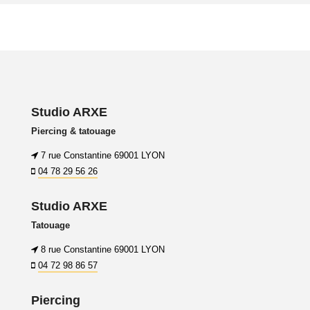
Studio ARXE
Piercing & tatouage
7 rue Constantine 69001 LYON
04 78 29 56 26
Studio ARXE
Tatouage
8 rue Constantine 69001 LYON
04 72 98 86 57
Piercing