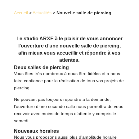
Accueil
>
Actualités
>
Nouvelle salle de piercing
Le studio ARXE à le plaisir de vous annoncer
l’ouverture d’une nouvelle salle de piercing,
afin mieux vous accueillir et répondre à vos
attentes.
Deux salles de piercing
Vous êtes très nombreux à nous être fidèles et à nous
faire confiance pour la réalisation de tous vos projets de
piercing.
Ne pouvant pas toujours répondre à la demande,
l’ouverture d’une seconde salle nous permettra de vous
recevoir avec moins de temps d’attente y compris le
samedi.
Nouveaux horaires
Nous vous proposons aussi plus d’amplitude horaire