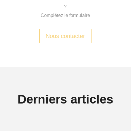
?
Complétez le formulaire
Nous contacter
Derniers articles