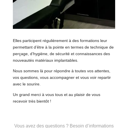
Elles participent régulièrement à des formations leur
permettant d’être à la pointe en termes de technique de
perçage, d’hygiène, de sécurité et connaissances des
nouveautés matériaux implantables.
Nous sommes là pour répondre à toutes vos attentes,
vos questions, vous accompagner et vous voir repartir
avec le sourire.
Un grand merci à vous tous et au plaisir de vous
recevoir très bientôt !
Vous avez des questions ? Besoin d’informations