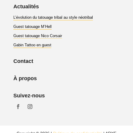
Actualités
L’évolution du tatouage tribal au style néotribal
Guest tatouage M’Hell
Guest tatouage Nico Corsair
Gabin Tattoo en guest
Contact
À propos
Suivez-nous