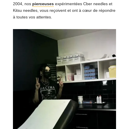
2004, nos
pierceuses
expérimentées Cber needles et
Kitsu needles, vous reçoivent et ont à cœur de répondre
à toutes vos attentes.