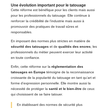
Une évolution important pour le tatouage
Cette réforme est bénéfique pour les clients mais aussi
pour les professionnels du tatouage. Elle continue à
renforcer la crédibilité de l’industrie mais aussi à
promouvoir des pratiques de travail sûres et
responsables.
En imposant des normes plus strictes en matière de
sécurité des tatouages
et de
qualités des encres
, les
professionnels du métier peuvent exercer leur activité
en toute confiance.
Enfin, cette réforme sur la
réglementation des
tatouages en Europe
témoigne de la reconnaissance
croissante de la popularité du tatouage en tant qu’art et
forme d’expression personnelle. Elle montre aussi la
nécessité de protéger la
santé et le bien-être
de ceux
qui choisissent de se faire tatouer.
En établissant des normes de sécurité plus