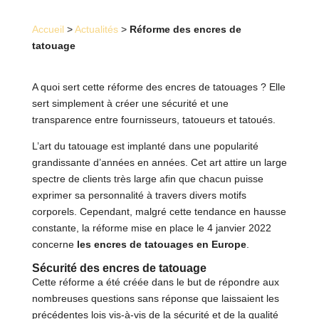
Accueil
>
Actualités
>
Réforme des encres de
tatouage
A quoi sert cette réforme des encres de tatouages ? Elle
sert simplement à créer une sécurité et une
transparence entre fournisseurs, tatoueurs et tatoués.
L’art du tatouage est implanté dans une popularité
grandissante d’années en années. Cet art attire un large
spectre de clients très large afin que chacun puisse
exprimer sa personnalité à travers divers motifs
corporels. Cependant, malgré cette tendance en hausse
constante, la réforme mise en place le 4 janvier 2022
concerne
les encres de tatouages en Europe
.
Sécurité des encres de tatouage
Cette réforme a été créée dans le but de répondre aux
nombreuses questions sans réponse que laissaient les
précédentes lois vis-à-vis de la sécurité et de la qualité