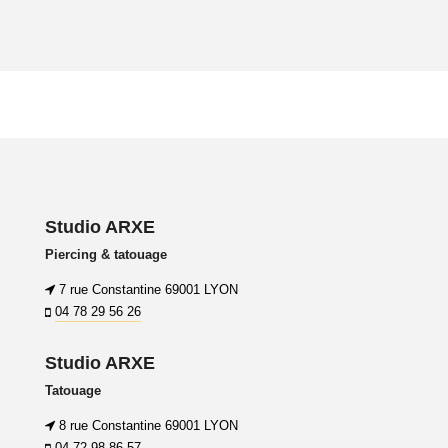
Studio ARXE
Piercing & tatouage
7 rue Constantine 69001 LYON
04 78 29 56 26
Studio ARXE
Tatouage
8 rue Constantine 69001 LYON