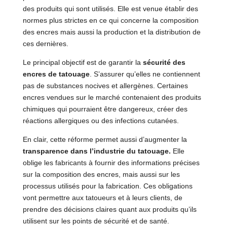
des produits qui sont utilisés. Elle est venue établir des
normes plus strictes en ce qui concerne la composition
des encres mais aussi la production et la distribution de
ces dernières.
Le principal objectif est de garantir la
sécurité des
encres de tatouage
. S’assurer qu’elles ne contiennent
pas de substances nocives et allergènes. Certaines
encres vendues sur le marché contenaient des produits
chimiques qui pourraient être dangereux, créer des
réactions allergiques ou des infections cutanées.
En clair, cette réforme permet aussi d’augmenter la
transparence dans l’industrie du tatouage.
Elle
oblige les fabricants à fournir des informations précises
sur la composition des encres, mais aussi sur les
processus utilisés pour la fabrication. Ces obligations
vont permettre aux tatoueurs et à leurs clients, de
prendre des décisions claires quant aux produits qu’ils
utilisent sur les points de sécurité et de santé.