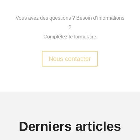
Vous avez des questions ? Besoin d’informations
?
Complétez le formulaire
Nous contacter
Derniers articles