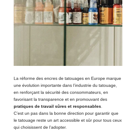
La réforme des encres de tatouages en Europe marque
une évolution importante dans l’industrie du tatouage,
en renforçant la sécurité des consommateurs, en
favorisant la transparence et en promouvant des
pratiques de travail sûres et responsables
.
C’est un pas dans la bonne direction pour garantir que
le tatouage reste un art accessible et sûr pour tous ceux
qui choisissent de l’adopter.