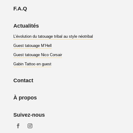
F.A.Q
Actualités
L’évolution du tatouage tribal au style néotribal
Guest tatouage M’Hell
Guest tatouage Nico Corsair
Gabin Tattoo en guest
Contact
À propos
Suivez-nous