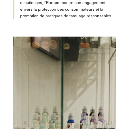
minutieuses, l’Europe montre son engagement
envers la protection des consommateurs et la
promotion de pratiques de tatouage responsables.