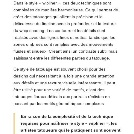
Dans le style « wipliner », ces deux techniques sont
combinées de manière harmonieuse. Ce qui permet de
créer des tatouages qui allient la précision et la
délicatesse du fineline avec la profondeur et la texture
du whip shading. Les contours et les détails sont
réalisés avec des lignes fines et nettes, tandis que les
zones ombrées sont remplies avec des mouvements
fluides et sinueux. Créant ainsi un contraste subtil mais
saisissant entre les différentes parties du tatouage.
Ce style de tatouage est souvent choisi pour des
designs qui nécessitent à la fois une grande attention
aux détails et une texture visuelle intéressante. Il peut
être utilisé pour une variété de motifs, allant des
tatouages floraux délicats aux portraits réalistes en
passant par les motifs géométriques complexes.
En raison de la complexité et de la technique
requises pour maîtriser le style « wipliner », les
artistes tatoueurs qui le pratiquent sont souvent