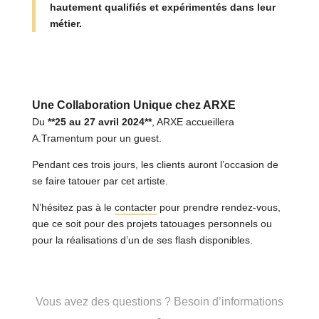
hautement qualifiés et expérimentés dans leur
métier.
Une Collaboration Unique chez ARXE
Du
**25 au 27 avril 2024**
, ARXE accueillera
A.Tramentum pour un guest.
Pendant ces trois jours, les clients auront l’occasion de
se faire tatouer par cet artiste.
N’hésitez pas à le
contacter
pour prendre rendez-vous,
que ce soit pour des projets tatouages personnels ou
pour la réalisations d’un de ses flash disponibles.
Vous avez des questions ? Besoin d’informations