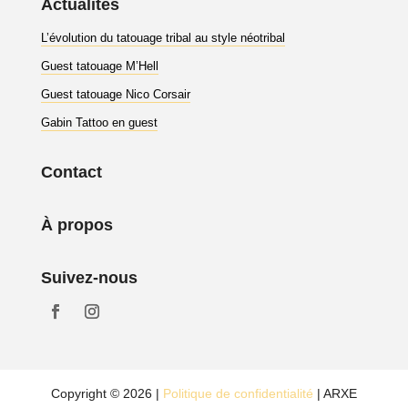
Actualités
L’évolution du tatouage tribal au style néotribal
Guest tatouage M’Hell
Guest tatouage Nico Corsair
Gabin Tattoo en guest
Contact
À propos
Suivez-nous
Copyright © 2026 |
Politique de confidentialité
| ARXE