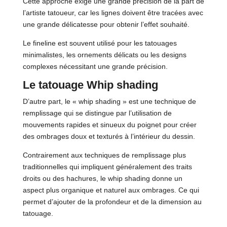
Cette approche exige une grande précision de la part de
l’artiste tatoueur, car les lignes doivent être tracées avec
une grande délicatesse pour obtenir l’effet souhaité.
Le fineline est souvent utilisé pour les tatouages
minimalistes, les ornements délicats ou les designs
complexes nécessitant une grande précision.
Le tatouage Whip shading
D’autre part, le « whip shading » est une technique de
remplissage qui se distingue par l’utilisation de
mouvements rapides et sinueux du poignet pour créer
des ombrages doux et texturés à l’intérieur du dessin.
Contrairement aux techniques de remplissage plus
traditionnelles qui impliquent généralement des traits
droits ou des hachures, le whip shading donne un
aspect plus organique et naturel aux ombrages. Ce qui
permet d’ajouter de la profondeur et de la dimension au
tatouage.