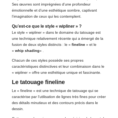
Ses œuvres sont imprégnées d’une profondeur
émotionnelle et d’une esthétique sombre, captivant
l’imagination de ceux qui les contemplent.
Qu’est-ce que le style « wipliner » ?
Le style « wipliner » dans le domaine du tatouage est
une technique relativement récente qui a émergé de la
fusion de deux styles distincts : le «
fineline
» et le
«
whip shading
« .
Chacun de ces styles possède ses propres
caractéristiques distinctives et leur combinaison dans le
« wipliner » offre une esthétique unique et fascinante.
Le tatouage fineline
Le « fineline » est une technique de tatouage qui se
caractérise par l’utilisation de lignes très fines pour créer
des détails minutieux et des contours précis dans le
dessin.