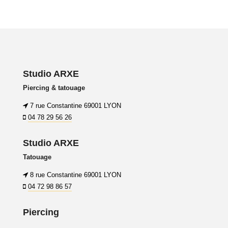
Studio ARXE
Piercing & tatouage
7 rue Constantine 69001 LYON
04 78 29 56 26
Studio ARXE
Tatouage
8 rue Constantine 69001 LYON
04 72 98 86 57
Piercing