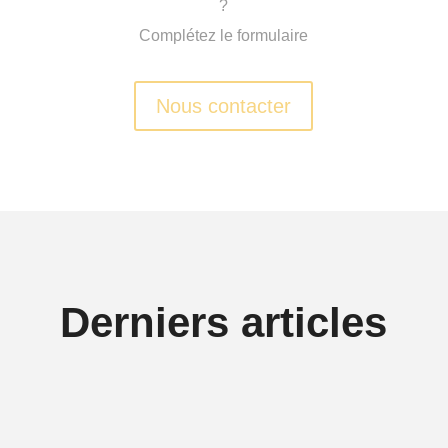
?
Complétez le formulaire
Nous contacter
Derniers articles